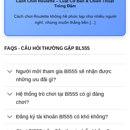
đều tự động hóa để đảm bảo tính chuẩn xác và tốc độ.
Cách Chơi Roulette – Luật Cơ Bản & Chiến Thuật
Trúng Đậm
Thương hiệu tập trung vào trải nghiệm người chơi bằng
cách giản lược các thủ tục rườm rà, tạo nên không gian
Cách chơi Roulette không hề phức tạp như nhiều người
giải trí trực quan.
nghĩ, nhưng muốn thắng bền [...]
Bảng chỉ số năng lực kỹ thuật tại BL555
Để hội viên có cái nhìn chuyên nghiệp về hạ tầng của hệ
FAQS - CÂU HỎI THƯỜNG GẶP BL555
thống, hãy tham khảo các thông số vận hành thực tế dưới
đây:
Người mới tham gia Bl555 sẽ nhận được
Hạng mục kỹ thuật
Thông số xác thực hệ thống
những ưu đãi gì?
Giao thức bảo mật
TLS 1.3 & SSL 256-bit
Tốc độ nạp tiền
Tự động từ 30 giây – 2 phút
Hệ thống trò chơi tại Bl555 có gì đáng
chơi?
Tốc độ rút thưởng
Xử lý trong vòng 5 – 15 phút
Số lượng sảnh chơi
Hơn 50 sảnh cược hiện đại
Đăng ký tài khoản Bl555 có khó không?
Hỗ trợ hội viên
Chuyên viên trực tuyến 24/7