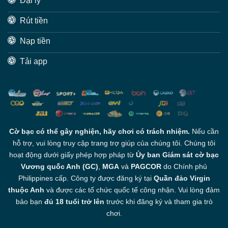
Đại lý
định.
Rút tiền
Đa dạng bộ môn khác như bóng rổ, quần vợt cùng hệ
thống thể thao điện tử dành cho hội viên trẻ tuổi.
Nạp tiền
Tỷ lệ trả thưởng cạnh tranh giúp người chơi có cơ hội
Tải app
gia tăng lợi nhuận từ những hiểu biết chuyên môn.
Casino trực tiếp
Không gian sòng bài
BL555
được tái hiện sống động qua
công nghệ livestream, xóa nhòa khoảng cách địa lý cho
Cờ bạc có thể gây nghiện, hãy chơi có trách nhiệm.
Nếu cần
người dùng:
hỗ trợ, vui lòng truy cập trang trợ giúp của chúng tôi. Chúng tôi
hoạt động dưới giấy phép hợp pháp từ
Ủy ban Giám sát cờ bạc
Hội viên tương tác trực tiếp cùng những người chia bài
Vương quốc Anh (GC)
,
MGA
và
PAGCOR
do Chính phủ
chuyên nghiệp tại các bàn Baccarat, Roulette hay
Philippines cấp. Công ty được đăng ký tại
Quần đảo Virgin
Blackjack.
thuộc Anh
và được các tổ chức quốc tế công nhận. Vui lòng đảm
bảo bạn
đủ 18 tuổi trở lên
trước khi đăng ký và tham gia trò
Hệ thống camera đa góc quay đảm bảo tính công khai,
chơi.
giúp bạn quan sát rõ ràng từng thao tác điều hành.