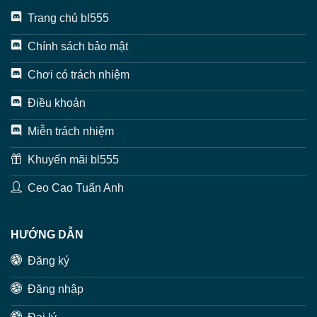
Thoải mái chọn lựa dịch vụ giải trí theo nhu cầu
Trang chủ bl555
Chính sách bảo mật
Sự đa dạng trong danh mục sản phẩm giúp hệ thống
Chơi có trách nhiệm
BL555vip.me
đáp ứng tốt nhu cầu của nhiều đối tượng
người chơi khác nhau. Mỗi khu vực giải trí được thiết kế
Điều khoản
chuyên sâu, mang lại cảm giác chân thực và kịch tính trong
từng khoảnh khắc tham gia.
Miễn trách nhiệm
Khuyến mãi bl555
Thể thao trực tuyến
Khu vực này thu hút lượng lớn người chơi nhờ hệ thống
Ceo Cao Tuấn Anh
dữ liệu trận đấu cập nhật liên tục theo thời gian thực:
HƯỚNG DẪN
BL555
cung cấp bảng kèo chi tiết cho các giải đấu
bóng đá lớn như Ngoại hạng Anh, Champions League
Đăng ký
và các giải quốc nội.
Đăng nhập
Tích hợp tính năng theo dõi diễn biến trận đấu giúp
người chơi bám sát tình hình thực tế để đưa ra quyết